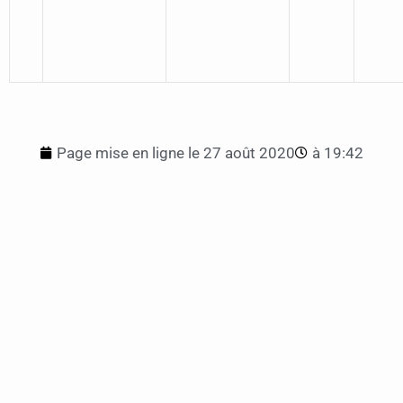
Page mise en ligne le
27 août 2020
à
19:42