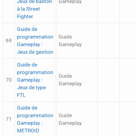
Jeux de baston
Gameplay
à la Street
Fighter
Guide de
programmation
Guide
69
Gameplay :
Gameplay
Jeux de gestion
Guide de
programmation
Guide
70
Gameplay :
Gameplay
Jeux de type
FTL
Guide de
programmation
Guide
71
Gameplay :
Gameplay
METROID