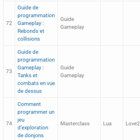
Guide de
programmation
Guide
72
Gameplay :
Gameplay
Rebonds et
collisions
Guide de
programmation
Gameplay :
Guide
73
Tanks et
Gameplay
combats en vue
de dessus
Comment
programmer un
jeu
74
Masterclass
Lua
Love
d’exploration
de donjons