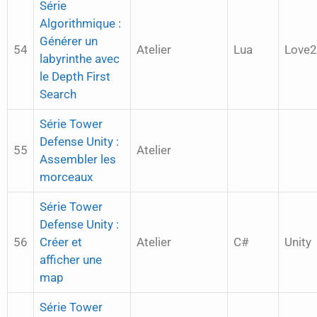
Série
Algorithmique :
Générer un
54
Atelier
Lua
Love
labyrinthe avec
le Depth First
Search
Série Tower
Defense Unity :
55
Atelier
Assembler les
morceaux
Série Tower
Defense Unity :
56
Créer et
Atelier
C#
Unity
afficher une
map
Série Tower