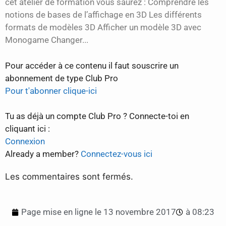
cet atelier de formation vous saurez : Comprendre les
notions de bases de l’affichage en 3D Les différents
formats de modèles 3D Afficher un modèle 3D avec
Monogame Changer...
Pour accéder à ce contenu il faut souscrire un
abonnement de type Club Pro
Pour t'abonner clique-ici
Tu as déjà un compte Club Pro ? Connecte-toi en
cliquant ici :
Connexion
Already a member?
Connectez-vous ici
Les commentaires sont fermés.
Page mise en ligne le
13 novembre 2017
à
08:23