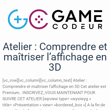
Atelier : Comprendre et
maîtriser l’affichage en
3D
[vc_row][vc_column][vc_column_text] Atelier :
Comprendre et maîtriser l’affichage en 3D Cet atelier est
Premium. INSCRIVEZ_VOUS MAINTENANT POUR
SUIVRE CET ATELIER [wpview type= »wysiwyg »
title= »Présentation » view= »bordered_box »] A la fin de