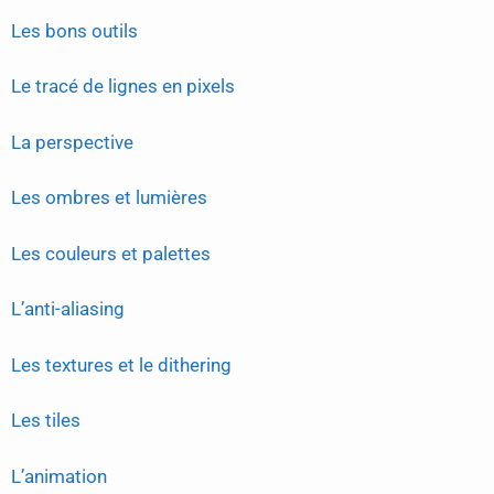
Les bons outils
Le tracé de lignes en pixels
La perspective
Les ombres et lumières
Les couleurs et palettes
L’anti-aliasing
Les textures et le dithering
Les tiles
L’animation