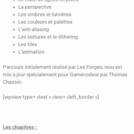
La perspective
Les ombres et lumières
Les couleurs et palettes
L’anti-aliasing
Les textures et le dithering
Les tiles
L’animation
Parcours initialement réalisé par Les Forges, revu est
mis à jour spécialement pour Gamecodeur par Thomas
Chassin.
[wpview type= »text » view= »left_border »]
Les chapitres :