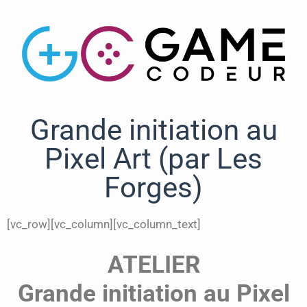
Grande initiation au
Pixel Art (par Les
Forges)
[vc_row][vc_column][vc_column_text]
ATELIER
Grande initiation au Pixel