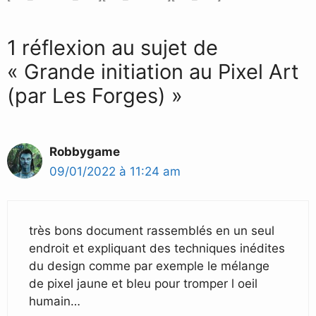
1 réflexion au sujet de
« Grande initiation au Pixel Art
(par Les Forges) »
Robbygame
09/01/2022 à 11:24 am
très bons document rassemblés en un seul
endroit et expliquant des techniques inédites
du design comme par exemple le mélange
de pixel jaune et bleu pour tromper l oeil
humain…