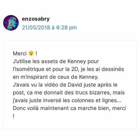
enzosabry
21/05/2018 à 6:28 pm
Merci
!
J’utilise les assets de Kenney pour
l’isométrique et pour la 2D, je les ai dessinés
en m’inspirant de ceux de Kenney.
J’avais vu la vidéo de David juste après le
post, ca me donnait des trucs bizarres, mais
j’avais juste inversé les colonnes et lignes…
Donc voilà maintenant ca marche bien, merci
!