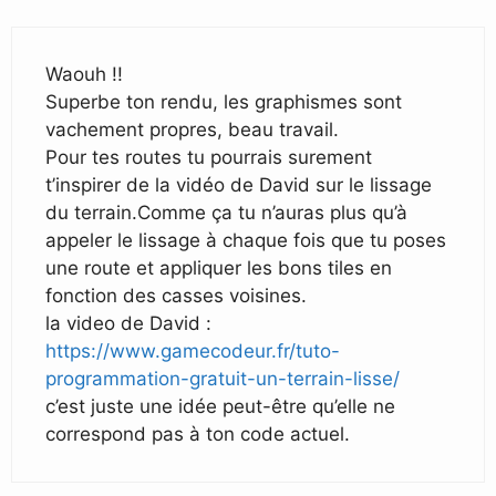
Waouh !!
Superbe ton rendu, les graphismes sont
vachement propres, beau travail.
Pour tes routes tu pourrais surement
t’inspirer de la vidéo de David sur le lissage
du terrain.Comme ça tu n’auras plus qu’à
appeler le lissage à chaque fois que tu poses
une route et appliquer les bons tiles en
fonction des casses voisines.
la video de David :
https://www.gamecodeur.fr/tuto-
programmation-gratuit-un-terrain-lisse/
c’est juste une idée peut-être qu’elle ne
correspond pas à ton code actuel.