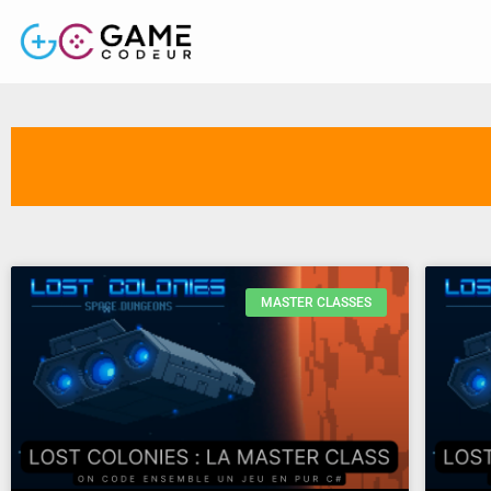
MASTER CLASSES