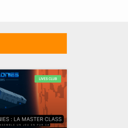
LIVES CLUB