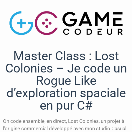
Master Class : Lost
Colonies – Je code un
Rogue Like
d’exploration spaciale
en pur C#
On code ensemble, en direct, Lost Colonies, un projet à
l’origine commercial développé avec mon studio Casual