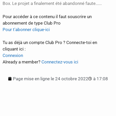
Box. Le projet a finalement été abandonné faute......
Pour accéder à ce contenu il faut souscrire un
abonnement de type Club Pro
Pour t'abonner clique-ici
Tu as déjà un compte Club Pro ? Connecte-toi en
cliquant ici :
Connexion
Already a member?
Connectez-vous ici
Page mise en ligne le
24 octobre 2022
à
17:08