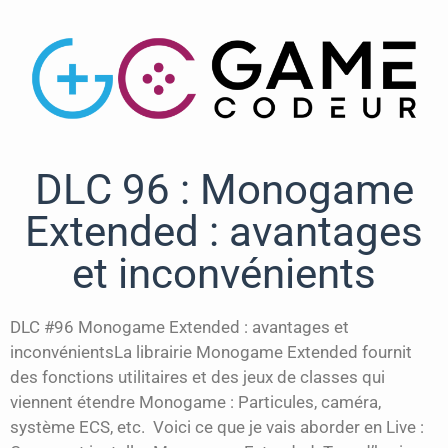
DLC 96 : Monogame
Extended : avantages
et inconvénients
DLC #96 Monogame Extended : avantages et
inconvénientsLa librairie Monogame Extended fournit
des fonctions utilitaires et des jeux de classes qui
viennent étendre Monogame : Particules, caméra,
système ECS, etc. Voici ce que je vais aborder en Live :