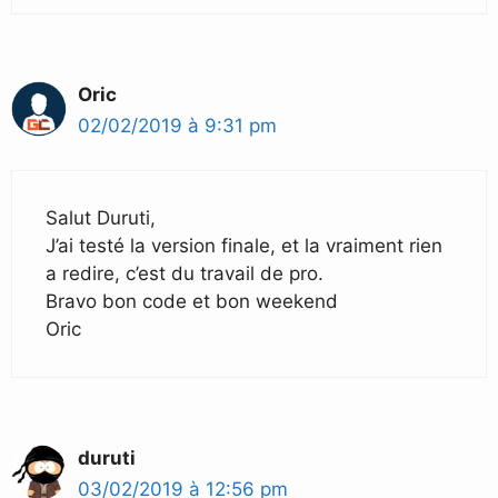
Oric
02/02/2019 à 9:31 pm
Salut Duruti,
J’ai testé la version finale, et la vraiment rien
a redire, c’est du travail de pro.
Bravo bon code et bon weekend
Oric
duruti
03/02/2019 à 12:56 pm