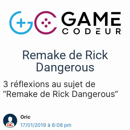
Remake de Rick
Dangerous
3 réflexions au sujet de
“Remake de Rick Dangerous”
Oric
17/01/2019 à 6:08 pm