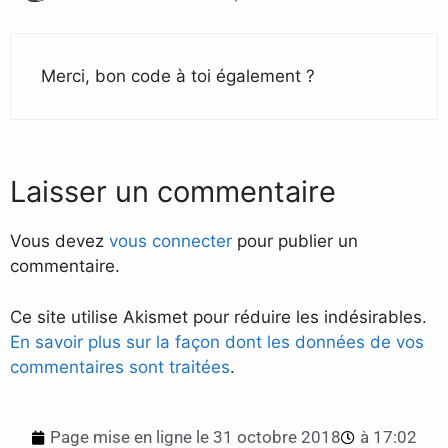
Merci, bon code à toi également ?
Laisser un commentaire
Vous devez
vous connecter
pour publier un
commentaire.
Ce site utilise Akismet pour réduire les indésirables.
En savoir plus sur la façon dont les données de vos
commentaires sont traitées
.
Page mise en ligne le
31 octobre 2018
à
17:02