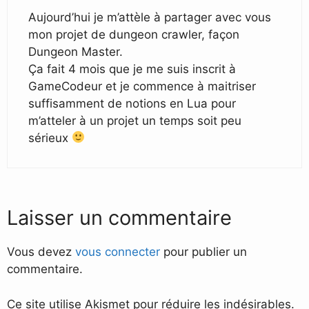
Aujourd’hui je m’attèle à partager avec vous
mon projet de dungeon crawler, façon
Dungeon Master.
Ça fait 4 mois que je me suis inscrit à
GameCodeur et je commence à maitriser
suffisamment de notions en Lua pour
m’atteler à un projet un temps soit peu
sérieux
Laisser un commentaire
Vous devez
vous connecter
pour publier un
commentaire.
Ce site utilise Akismet pour réduire les indésirables.