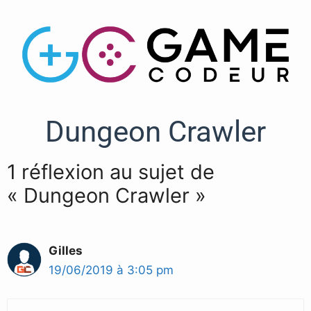
Dungeon Crawler
1 réflexion au sujet de
« Dungeon Crawler »
Gilles
19/06/2019 à 3:05 pm