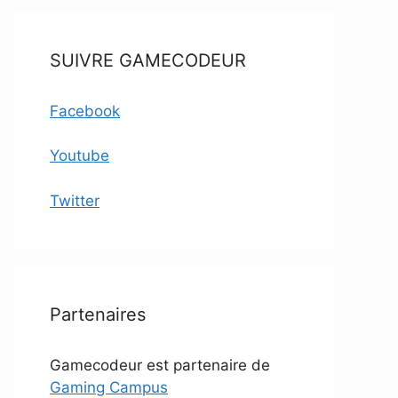
SUIVRE GAMECODEUR
Facebook
Youtube
Twitter
Partenaires
Gamecodeur est partenaire de
Gaming Campus