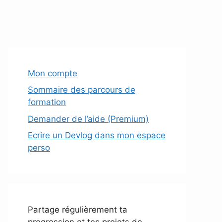
Mon compte
Sommaire des parcours de
formation
Demander de l’aide (Premium)
Ecrire un Devlog dans mon espace
perso
Partage régulièrement ta