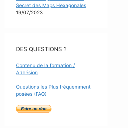
Secret des Maps Hexagonales
19/07/2023
DES QUESTIONS ?
Contenu de la formation /
Adhésion
Questions les Plus fréquemment
posées (FAQ)