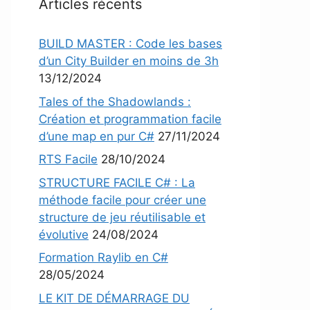
Articles récents
BUILD MASTER : Code les bases
d’un City Builder en moins de 3h
13/12/2024
Tales of the Shadowlands :
Création et programmation facile
d’une map en pur C#
27/11/2024
RTS Facile
28/10/2024
STRUCTURE FACILE C# : La
méthode facile pour créer une
structure de jeu réutilisable et
évolutive
24/08/2024
Formation Raylib en C#
28/05/2024
LE KIT DE DÉMARRAGE DU