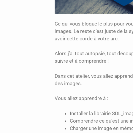
Ce qui vous bloque le plus pour vou
images. Le reste c’est juste de la 
avoir cette corde à votre arc.
Alors j’ai tout autopsié, tout décou
suivre et à comprendre !
Dans cet atelier, vous allez apprendr
des images.
Vous allez apprendre à :
Installer la librairie SDL_ima
Comprendre ce qu’est une 
Charger une image en mémoir