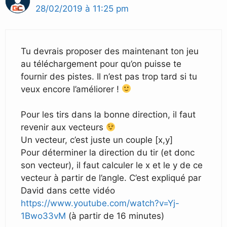
28/02/2019 à 11:25 pm
Tu devrais proposer des maintenant ton jeu
au téléchargement pour qu’on puisse te
fournir des pistes. Il n’est pas trop tard si tu
veux encore l’améliorer !
Pour les tirs dans la bonne direction, il faut
revenir aux vecteurs
Un vecteur, c’est juste un couple [x,y]
Pour déterminer la direction du tir (et donc
son vecteur), il faut calculer le x et le y de ce
vecteur à partir de l’angle. C’est expliqué par
David dans cette vidéo
https://www.youtube.com/watch?v=Yj-
1Bwo33vM
(à partir de 16 minutes)