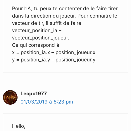
Pour l’IA, tu peux te contenter de le faire tirer
dans la direction du joueur. Pour connaitre le
vecteur de tir, il suffit de faire
vecteur_position_ia –
vecteur_position_joueur.
Ce qui correspond à
x = position_ia.x – position_joueur.x
y = position_ia.y – position_joueur.y
Leopc1977
01/03/2019 à 6:23 pm
Hello,