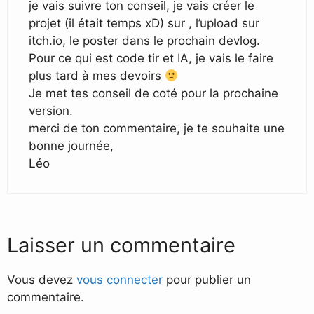
je vais suivre ton conseil, je vais créer le
projet (il était temps xD) sur , l’upload sur
itch.io, le poster dans le prochain devlog.
Pour ce qui est code tir et IA, je vais le faire
plus tard à mes devoirs
Je met tes conseil de coté pour la prochaine
version.
merci de ton commentaire, je te souhaite une
bonne journée,
Léo
Laisser un commentaire
Vous devez
vous connecter
pour publier un
commentaire.