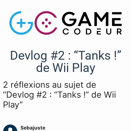
Devlog #2 : “Tanks !”
de Wii Play
2 réflexions au sujet de
“Devlog #2 : “Tanks !” de Wii
Play”
Sebajuste