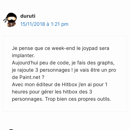
duruti
15/11/2018 à 1:21 pm
Je pense que ce week-end le joypad sera
implanter.
Aujourd’hui peu de code, je fais des graphs,
je rajoute 3 personnages ! je vais être un pro
de Paint.net ?
Avec mon éditeur de Hitbox j’en ai pour 1
heures pour gérer les hitbox des 3
personnages. Trop bien ces propres outils.