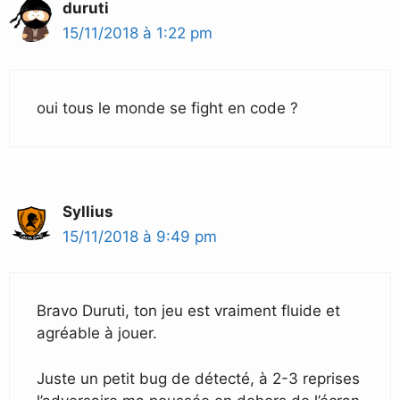
duruti
15/11/2018 à 1:22 pm
oui tous le monde se fight en code ?
Syllius
15/11/2018 à 9:49 pm
Bravo Duruti, ton jeu est vraiment fluide et
agréable à jouer.
Juste un petit bug de détecté, à 2-3 reprises