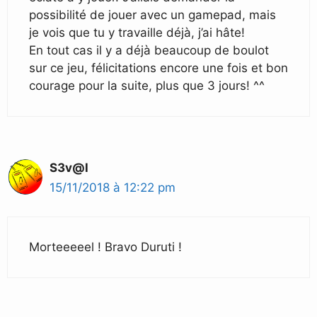
possibilité de jouer avec un gamepad, mais
je vois que tu y travaille déjà, j’ai hâte!
En tout cas il y a déjà beaucoup de boulot
sur ce jeu, félicitations encore une fois et bon
courage pour la suite, plus que 3 jours! ^^
S3v@l
15/11/2018 à 12:22 pm
Morteeeeel ! Bravo Duruti !