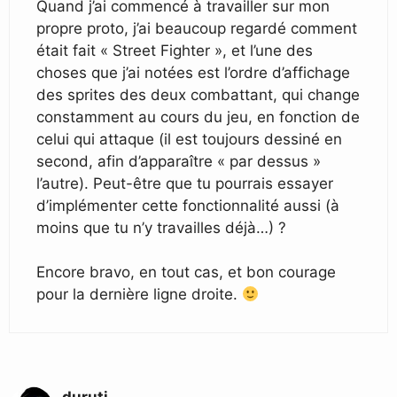
Quand j’ai commencé à travailler sur mon
propre proto, j’ai beaucoup regardé comment
était fait « Street Fighter », et l’une des
choses que j’ai notées est l’ordre d’affichage
des sprites des deux combattant, qui change
constamment au cours du jeu, en fonction de
celui qui attaque (il est toujours dessiné en
second, afin d’apparaître « par dessus »
l’autre). Peut-être que tu pourrais essayer
d’implémenter cette fonctionnalité aussi (à
moins que tu n’y travailles déjà…) ?
Encore bravo, en tout cas, et bon courage
pour la dernière ligne droite.