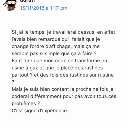
duruti
15/11/2018 à 1:17 pm
Si j’ai le temps, je travaillerai dessus, en effet
j’avais bien remarqué qu’il fallait que je
change l’ordre d’affichage, mais ça me
semble pas si simple que ça à faire ?
Faut dire que mon code se transforme en
usine à gaz et que je place des rustines
partout ? et des fois des rustines sur rustine
?
Mais je suis bien content la prochaine fois je
coderai différemment pour pas avoir tous ces
problèmes ?
C’est signe d’expérience.