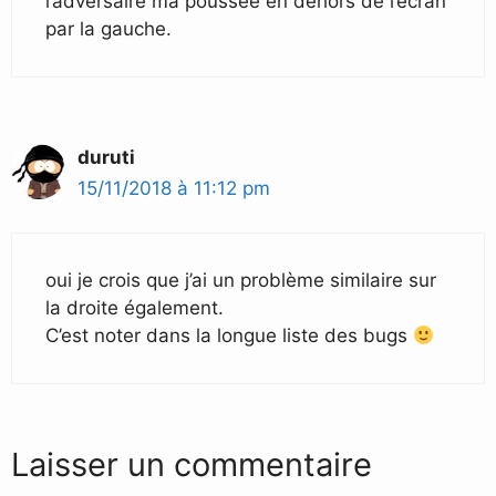
l’adversaire ma poussée en dehors de l’écran
par la gauche.
duruti
15/11/2018 à 11:12 pm
oui je crois que j’ai un problème similaire sur
la droite également.
C’est noter dans la longue liste des bugs
Laisser un commentaire