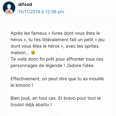
difsod
15/11/2018 à 12:58 pm
Après les fameux « livres dont vous êtes le
héros », tu t’es littéralement fait un petit « jeu
dont vous êtes le héros », avec tes sprites
maison…
Te voilà donc fin prêt pour affronter tous ces
personnages de légende ! J’adore l’idée.
Effectivement, on peut dire que tu as mouillé
le kimono !
Bien joué, en tout cas. Et bravo pour tout le
boulot déjà abattu !