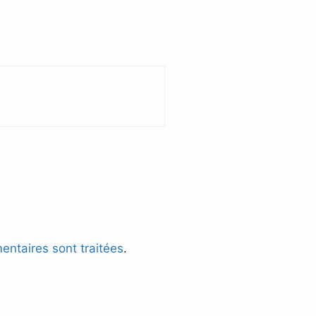
entaires sont traitées
.