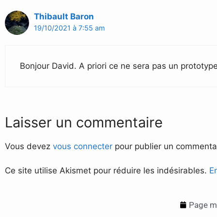
Thibault Baron
19/10/2021 à 7:55 am
Bonjour David. A priori ce ne sera pas un prototyp
Laisser un commentaire
Vous devez
vous connecter
pour publier un commentai
Ce site utilise Akismet pour réduire les indésirables.
E
Page mi