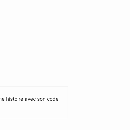
ne histoire avec son code