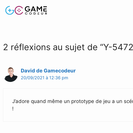
2 réflexions au sujet de “Y-5472
David de Gamecodeur
20/09/2021 à 12:36 pm
J’adore quand même un prototype de jeu a un scéna
!