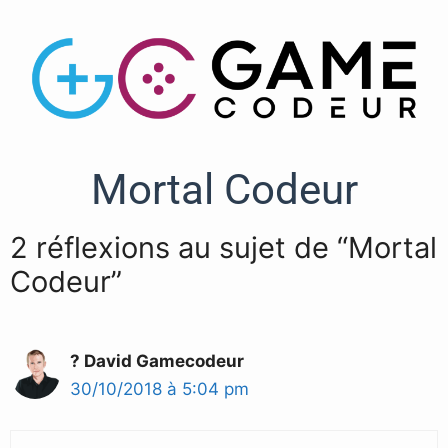
Mortal Codeur
2 réflexions au sujet de “Mortal
Codeur”
? David Gamecodeur
30/10/2018 à 5:04 pm