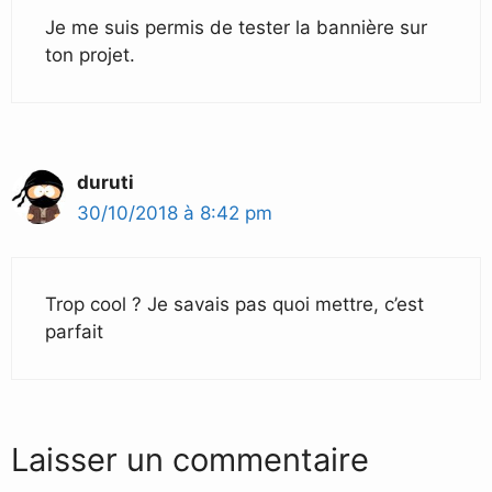
Je me suis permis de tester la bannière sur
ton projet.
duruti
30/10/2018 à 8:42 pm
Trop cool ? Je savais pas quoi mettre, c’est
parfait
Laisser un commentaire