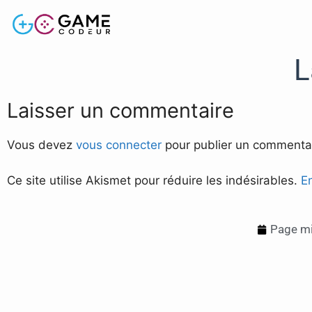
L
Laisser un commentaire
Vous devez
vous connecter
pour publier un commentai
Ce site utilise Akismet pour réduire les indésirables.
E
Page mi