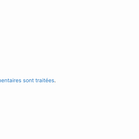
entaires sont traitées
.