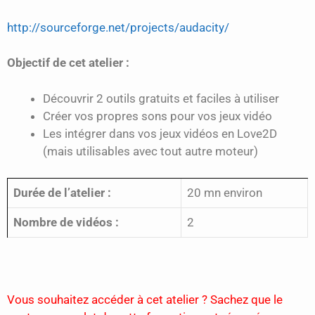
http://sourceforge.net/projects/audacity/
Objectif de cet atelier :
Découvrir 2 outils gratuits et faciles à utiliser
Créer vos propres sons pour vos jeux vidéo
Les intégrer dans vos jeux vidéos en Love2D
(mais utilisables avec tout autre moteur)
Durée de l’atelier :
20 mn environ
Nombre de vidéos :
2
Vous souhaitez accéder à cet atelier ? Sachez que le