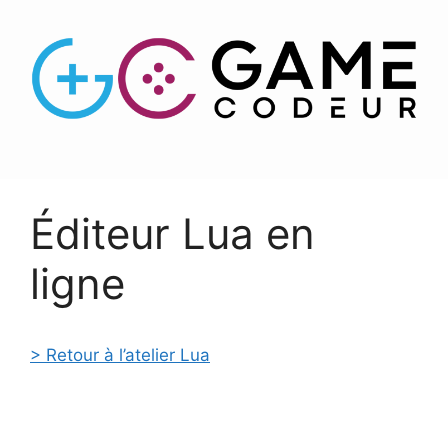
Éditeur Lua en
ligne
> Retour à l’atelier Lua