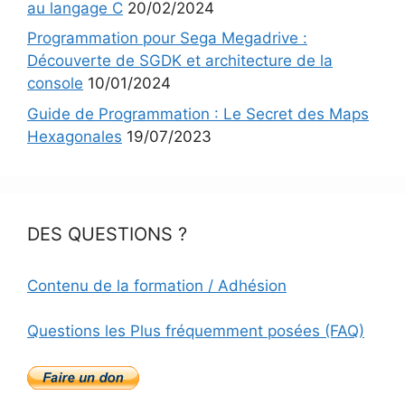
au langage C
20/02/2024
Programmation pour Sega Megadrive :
Découverte de SGDK et architecture de la
console
10/01/2024
Guide de Programmation : Le Secret des Maps
Hexagonales
19/07/2023
DES QUESTIONS ?
Contenu de la formation / Adhésion
Questions les Plus fréquemment posées (FAQ)