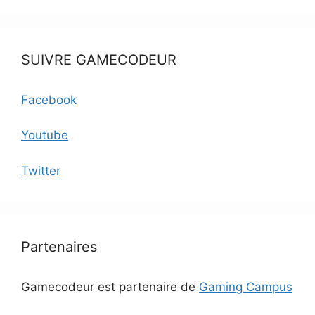
SUIVRE GAMECODEUR
Facebook
Youtube
Twitter
Partenaires
Gamecodeur est partenaire de
Gaming Campus