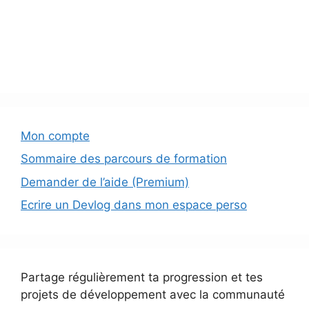
Mon compte
Sommaire des parcours de formation
Demander de l’aide (Premium)
Ecrire un Devlog dans mon espace perso
Partage régulièrement ta progression et tes
projets de développement avec la communauté