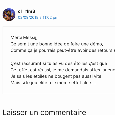
cl_r1m3
02/09/2018 à 11:02 pm
Merci Messij,
Ce serait une bonne idée de faire une démo,
Comme ça je pourrais peut-être avoir des retours su
Ç’est rassurant si tu as vu des étoiles ç’est que
Cet effet est réussi, je me demandais si les joueurs
Je sais les étoiles ne bougent pas aussi vite
Mais si le jeu elite a le même effet alors…
Laisser un commentaire