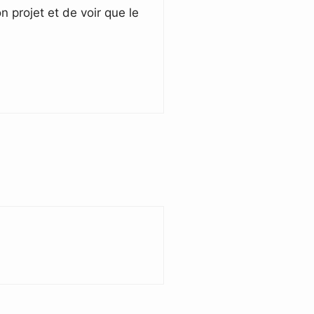
 projet et de voir que le