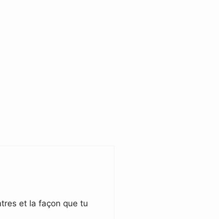
tres et la façon que tu