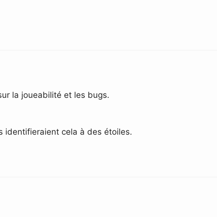
r la joueabilité et les bugs.
 identifieraient cela à des étoiles.