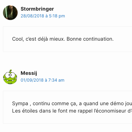
Stormbringer
28/08/2018 à 5:18 pm
Cool, c’est déjà mieux. Bonne continuation.
Messij
01/09/2018 à 7:34 am
Sympa , continu comme ça, a quand une démo jou
Les étoiles dans le font me rappel l’économiseur 