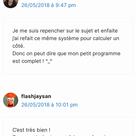
26/05/2018 à 9:47 pm
Je me suis repencher sur le sujet et enfaite
j’ai refait ce même système pour calculer un
côté.
Donc on peut dire que mon petit programme
est complet ! ^_^
flashjaysan
26/05/2018 à 10:01 pm
C’est très bien !