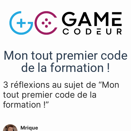
Mon tout premier code
de la formation !
3 réflexions au sujet de “Mon
tout premier code de la
formation !”
Mrique