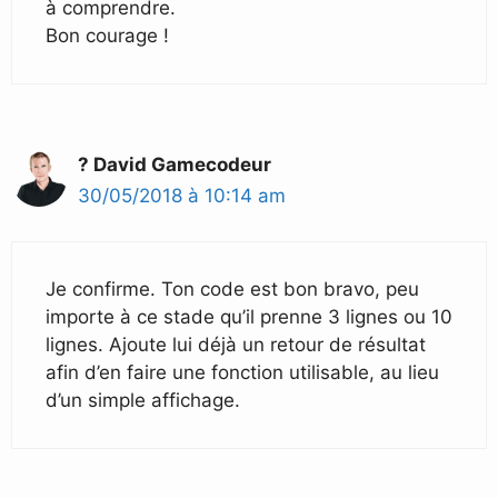
à comprendre.
Bon courage !
? David Gamecodeur
30/05/2018 à 10:14 am
Je confirme. Ton code est bon bravo, peu
importe à ce stade qu’il prenne 3 lignes ou 10
lignes. Ajoute lui déjà un retour de résultat
afin d’en faire une fonction utilisable, au lieu
d’un simple affichage.