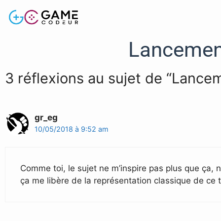
Lancemen
3 réflexions au sujet de “Lanc
gr_eg
10/05/2018 à 9:52 am
Comme toi, le sujet ne m’inspire pas plus que ça, n
ça me libère de la représentation classique de ce 