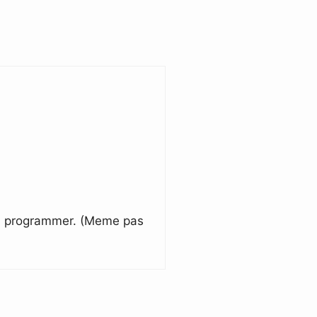
le à programmer. (Meme pas