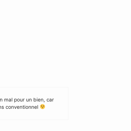
un mal pour un bien, car
ins conventionnel