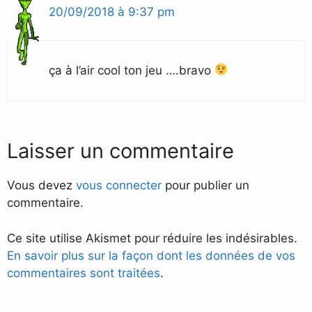
20/09/2018 à 9:37 pm
ça à l’air cool ton jeu ….bravo
Laisser un commentaire
Vous devez
vous connecter
pour publier un
commentaire.
Ce site utilise Akismet pour réduire les indésirables.
En savoir plus sur la façon dont les données de vos
commentaires sont traitées
.