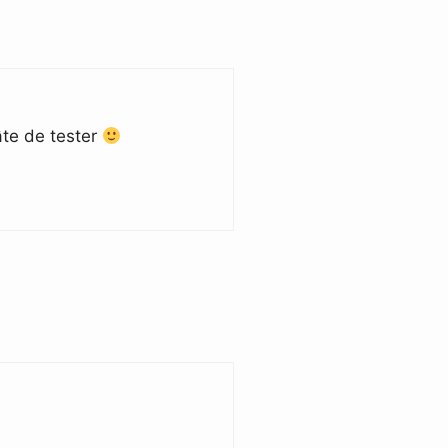
hâte de tester