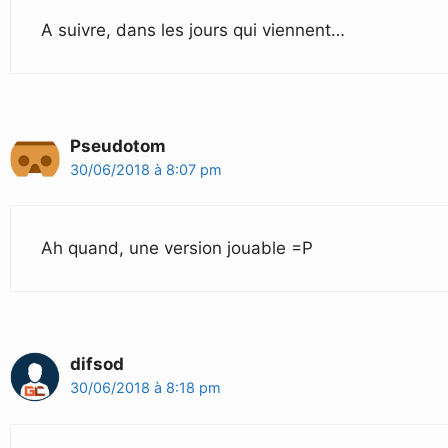
A suivre, dans les jours qui viennent…
Pseudotom
30/06/2018 à 8:07 pm
Ah quand, une version jouable =P
difsod
30/06/2018 à 8:18 pm