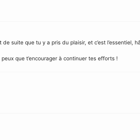
e suite que tu y a pris du plaisir, et c’est l’essentiel, 
e peux que t’encourager à continuer tes efforts !