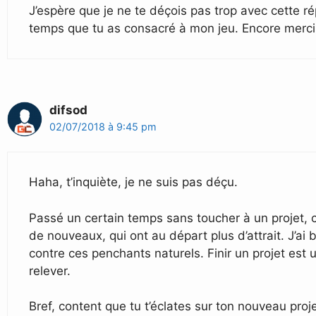
J’espère que je ne te déçois pas trop avec cette r
temps que tu as consacré à mon jeu. Encore merci
difsod
02/07/2018 à 9:45 pm
Haha, t’inquiète, je ne suis pas déçu.
Passé un certain temps sans toucher à un projet, c
de nouveaux, qui ont au départ plus d’attrait. J’ai 
contre ces penchants naturels. Finir un projet est un
relever.
Bref, content que tu t’éclates sur ton nouveau proj