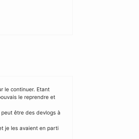
 le continuer. Etant
ouvais le reprendre et
, peut être des devlogs à
t je les avaient en parti