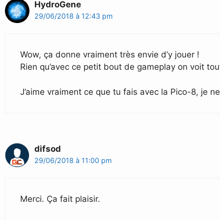
HydroGene
29/06/2018 à 12:43 pm
Wow, ça donne vraiment très envie d’y jouer !
Rien qu’avec ce petit bout de gameplay on voit tout d
J’aime vraiment ce que tu fais avec la Pico-8, je n
difsod
29/06/2018 à 11:00 pm
Merci. Ça fait plaisir.