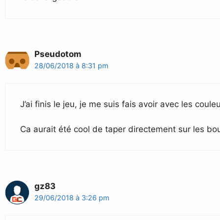
Pseudotom
28/06/2018 à 8:31 pm
J’ai finis le jeu, je me suis fais avoir avec les coul
Ca aurait été cool de taper directement sur les bo
gz83
29/06/2018 à 3:26 pm