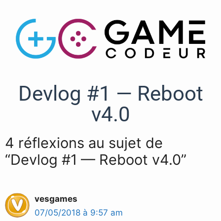
Devlog #1 — Reboot
v4.0
4 réflexions au sujet de
“Devlog #1 — Reboot v4.0”
vesgames
07/05/2018 à 9:57 am