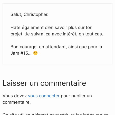
Salut, Christopher.
Hâte également d’en savoir plus sur ton
projet. Je suivrai ça avec intérêt, en tout cas.
Bon courage, en attendant, ainsi que pour la
Jam #15…
Laisser un commentaire
Vous devez
vous connecter
pour publier un
commentaire.