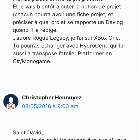
Et je vais bientôt ajouter la notion de projet
(chacun pourra avoir une fiche projet, et
préciser à quel projet se rapporte un Devlog
quand il le rédige.
J’adore Rogue Legacy, je l’ai sur XBox One.
Tu pourras échanger avec HydroGene qui lui
aussi a transposé l’atelier Platformer en
C#/Monogame.
Christopher Hennuyez
08/05/2018 à 9:03 am
Salut David,