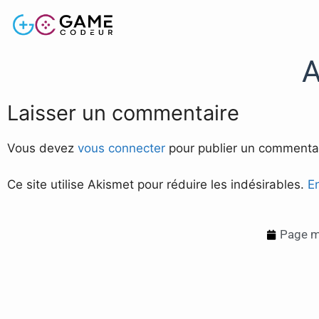
A
Laisser un commentaire
Vous devez
vous connecter
pour publier un commentai
Ce site utilise Akismet pour réduire les indésirables.
E
Page mi