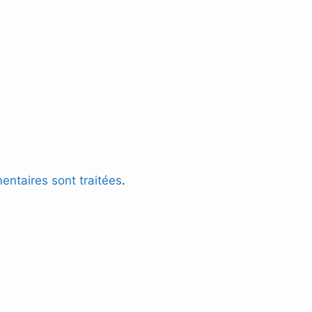
entaires sont traitées
.