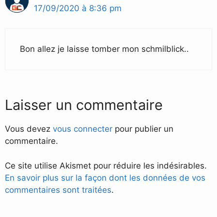
17/09/2020 à 8:36 pm
Bon allez je laisse tomber mon schmilblick..
Laisser un commentaire
Vous devez
vous connecter
pour publier un
commentaire.
Ce site utilise Akismet pour réduire les indésirables.
En savoir plus sur la façon dont les données de vos
commentaires sont traitées
.