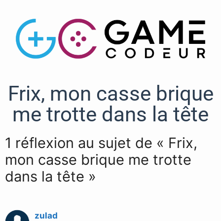
Frix, mon casse brique
me trotte dans la tête
1 réflexion au sujet de « Frix,
mon casse brique me trotte
dans la tête »
zulad