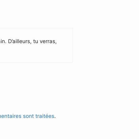
 D’ailleurs, tu verras,
entaires sont traitées
.