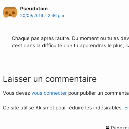
Pseudotom
20/09/2019 à 2:46 pm
Chaque pas apres l’autre. Du moment ou tu es devan
c’est dans la difficulté que tu apprendras le plus,
Laisser un commentaire
Vous devez
vous connecter
pour publier un commentai
Ce site utilise Akismet pour réduire les indésirables.
E
Page mis