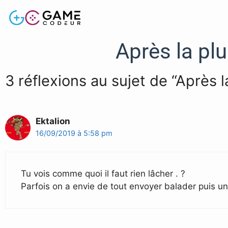
Après la pl
3 réflexions au sujet de “Après 
Ektalion
16/09/2019 à 5:58 pm
Tu vois comme quoi il faut rien lâcher . ?
Parfois on a envie de tout envoyer balader puis un