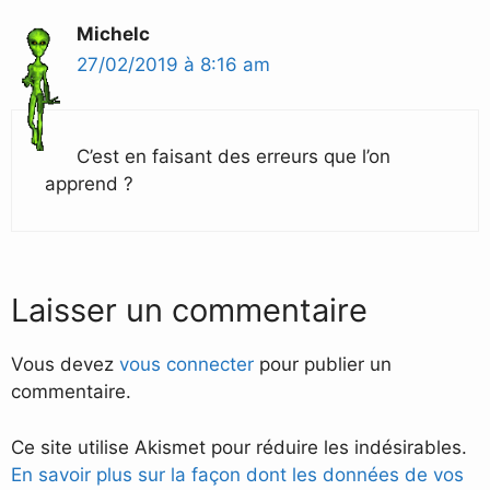
Michelc
27/02/2019 à 8:16 am
C’est en faisant des erreurs que l’on
apprend ?
Laisser un commentaire
Vous devez
vous connecter
pour publier un
commentaire.
Ce site utilise Akismet pour réduire les indésirables.
En savoir plus sur la façon dont les données de vos