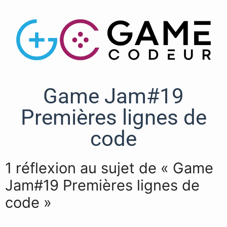
Game Jam#19
Premières lignes de
code
1 réflexion au sujet de « Game
Jam#19 Premières lignes de
code »