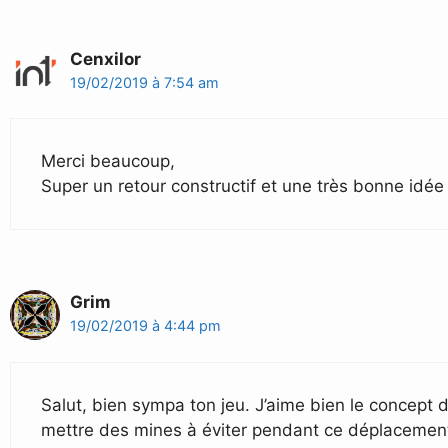
Cenxilor
19/02/2019 à 7:54 am
Merci beaucoup,
Super un retour constructif et une très bonne idée 
Grim
19/02/2019 à 4:44 pm
Salut, bien sympa ton jeu. J’aime bien le concept 
mettre des mines à éviter pendant ce déplacement