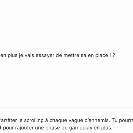
en plus je vais essayer de mettre sa en place ! ?
d’arrêter le scrolling à chaque vague d’ennemis. Tu pour
 pour rajouter une phase de gameplay en plus.