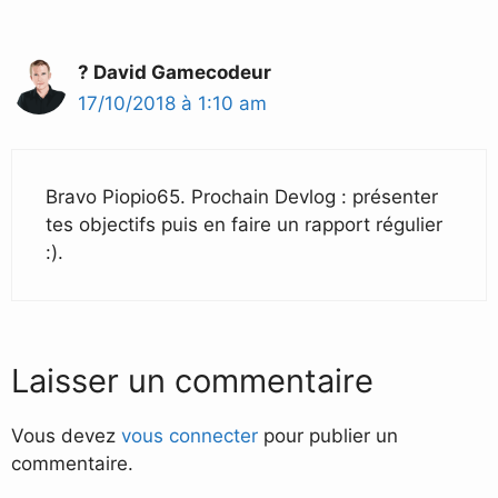
? David Gamecodeur
17/10/2018 à 1:10 am
Bravo Piopio65. Prochain Devlog : présenter
tes objectifs puis en faire un rapport régulier
:).
Laisser un commentaire
Vous devez
vous connecter
pour publier un
commentaire.