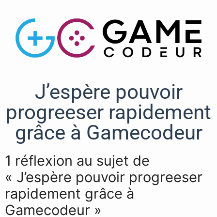
J’espère pouvoir
progreeser rapidement
grâce à Gamecodeur
1 réflexion au sujet de
« J’espère pouvoir progreeser
rapidement grâce à
Gamecodeur »