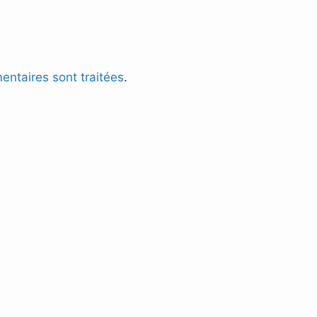
entaires sont traitées
.