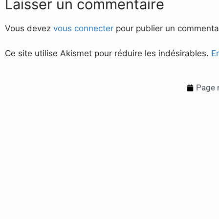
Laisser un commentaire
Vous devez
vous connecter
pour publier un commentai
Ce site utilise Akismet pour réduire les indésirables.
E
Page m