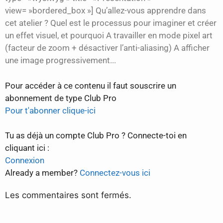
view= »bordered_box »] Qu’allez-vous apprendre dans
cet atelier ? Quel est le processus pour imaginer et créer
un effet visuel, et pourquoi A travailler en mode pixel art
(facteur de zoom + désactiver l’anti-aliasing) A afficher
une image progressivement...
Pour accéder à ce contenu il faut souscrire un
abonnement de type Club Pro
Pour t'abonner clique-ici
Tu as déjà un compte Club Pro ? Connecte-toi en
cliquant ici :
Connexion
Already a member?
Connectez-vous ici
Les commentaires sont fermés.