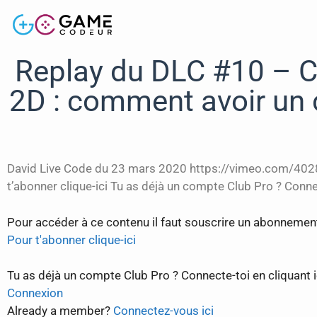
Replay du DLC #10 – C
2D : comment avoir un c
David Live Code du 23 mars 2020 https://vimeo.com/4028
t’abonner clique-ici Tu as déjà un compte Club Pro ? Conne
Pour accéder à ce contenu il faut souscrire un abonnemen
Pour t'abonner clique-ici
Tu as déjà un compte Club Pro ? Connecte-toi en cliquant ic
Connexion
Already a member?
Connectez-vous ici