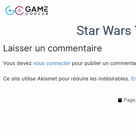
Star Wars 
Laisser un commentaire
Vous devez
vous connecter
pour publier un commentai
Ce site utilise Akismet pour réduire les indésirables.
E
Page 