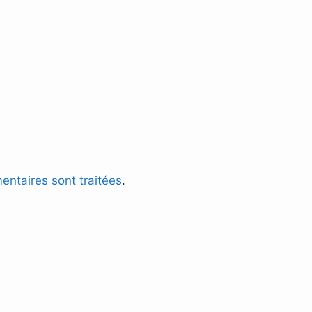
entaires sont traitées
.