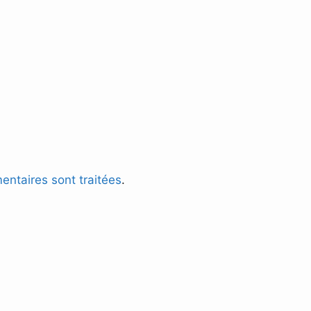
entaires sont traitées
.