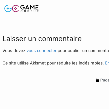
Laisser un commentaire
Vous devez
vous connecter
pour publier un commentai
Ce site utilise Akismet pour réduire les indésirables.
E
Page