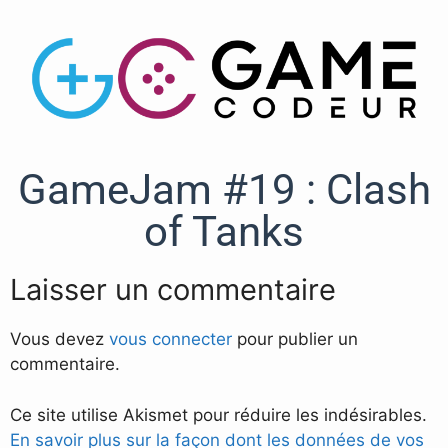
GameJam #19 : Clash
of Tanks
Laisser un commentaire
Vous devez
vous connecter
pour publier un
commentaire.
Ce site utilise Akismet pour réduire les indésirables.
En savoir plus sur la façon dont les données de vos