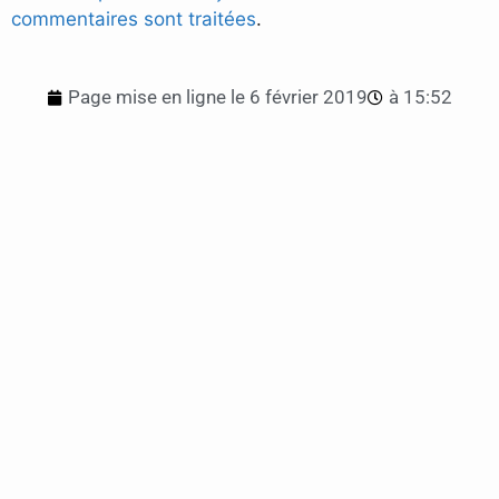
commentaires sont traitées
.
Page mise en ligne le
6 février 2019
à
15:52