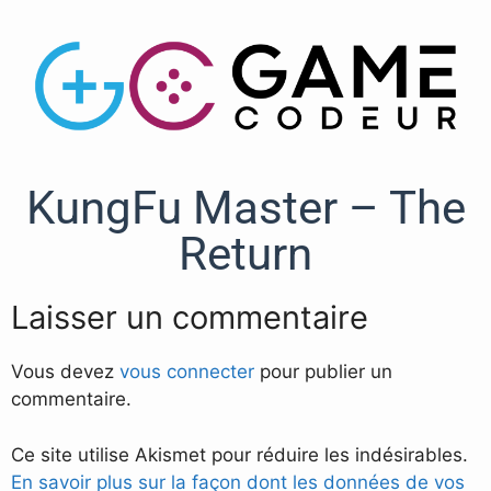
KungFu Master – The
Return
Laisser un commentaire
Vous devez
vous connecter
pour publier un
commentaire.
Ce site utilise Akismet pour réduire les indésirables.
En savoir plus sur la façon dont les données de vos