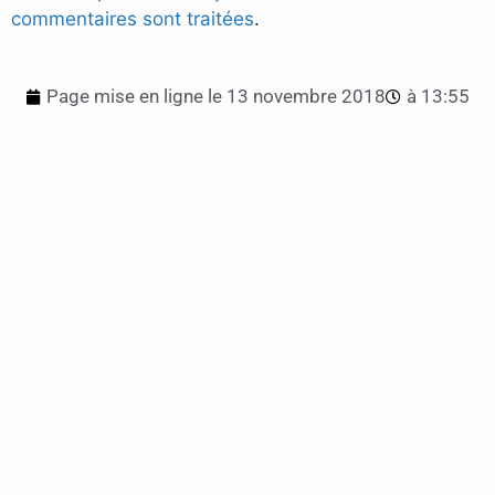
commentaires sont traitées
.
Page mise en ligne le
13 novembre 2018
à
13:55