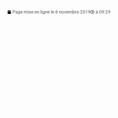
Page mise en ligne le
6 novembre 2019
à
09:29