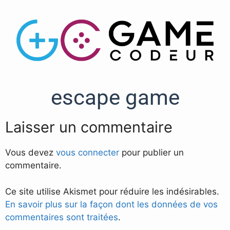
escape game
Laisser un commentaire
Vous devez
vous connecter
pour publier un
commentaire.
Ce site utilise Akismet pour réduire les indésirables.
En savoir plus sur la façon dont les données de vos
commentaires sont traitées
.