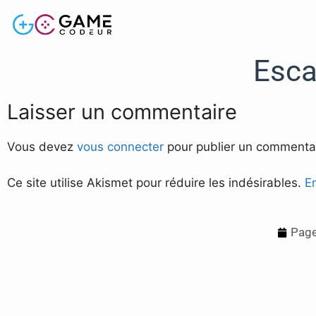
Esca
Laisser un commentaire
Vous devez
vous connecter
pour publier un commentai
Ce site utilise Akismet pour réduire les indésirables.
E
Page