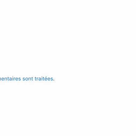
entaires sont traitées
.