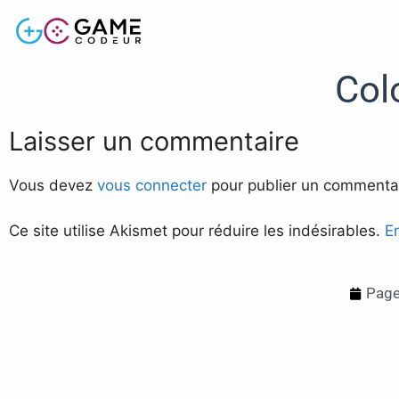
Col
Laisser un commentaire
Vous devez
vous connecter
pour publier un commentai
Ce site utilise Akismet pour réduire les indésirables.
E
Page