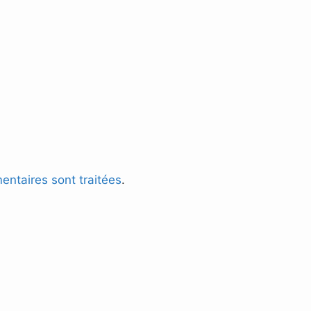
entaires sont traitées
.