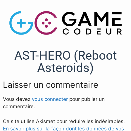
AST-HERO (Reboot
Asteroids)
Laisser un commentaire
Vous devez
vous connecter
pour publier un
commentaire.
Ce site utilise Akismet pour réduire les indésirables.
En savoir plus sur la façon dont les données de vos