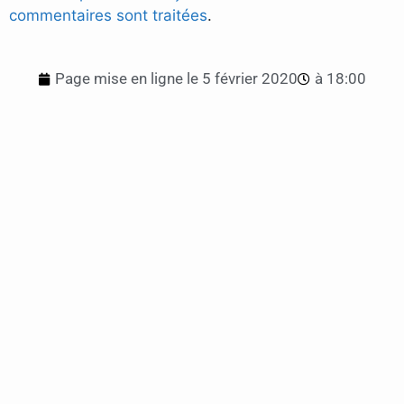
commentaires sont traitées
.
Page mise en ligne le
5 février 2020
à
18:00