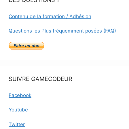
Contenu de la formation / Adhésion
Questions les Plus fréquemment posées (FAQ)
SUIVRE GAMECODEUR
Facebook
Youtube
Twitter