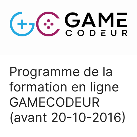
Programme de la
formation en ligne
GAMECODEUR
(avant 20-10-2016)