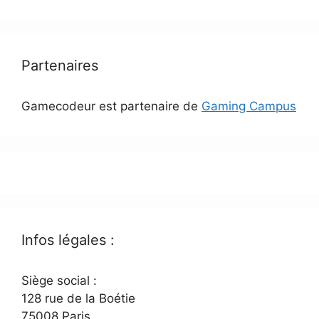
Partenaires
Gamecodeur est partenaire de
Gaming Campus
Infos légales :
Siège social :
128 rue de la Boétie
75008 Paris