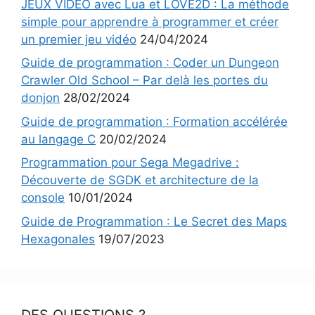
JEUX VIDÉO avec Lua et LOVE2D : La méthode
simple pour apprendre à programmer et créer
un premier jeu vidéo
24/04/2024
Guide de programmation : Coder un Dungeon
Crawler Old School – Par delà les portes du
donjon
28/02/2024
Guide de programmation : Formation accélérée
au langage C
20/02/2024
Programmation pour Sega Megadrive :
Découverte de SGDK et architecture de la
console
10/01/2024
Guide de Programmation : Le Secret des Maps
Hexagonales
19/07/2023
DES QUESTIONS ?