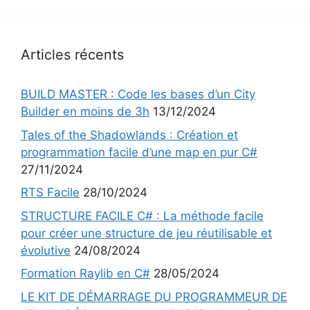
Articles récents
BUILD MASTER : Code les bases d’un City
Builder en moins de 3h
13/12/2024
Tales of the Shadowlands : Création et
programmation facile d’une map en pur C#
27/11/2024
RTS Facile
28/10/2024
STRUCTURE FACILE C# : La méthode facile
pour créer une structure de jeu réutilisable et
évolutive
24/08/2024
Formation Raylib en C#
28/05/2024
LE KIT DE DÉMARRAGE DU PROGRAMMEUR DE