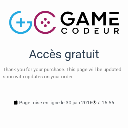
Accès gratuit
Thank you for your purchase. This page will be updated
soon with updates on your order.
Page mise en ligne le
30 juin 2016
à
16:56