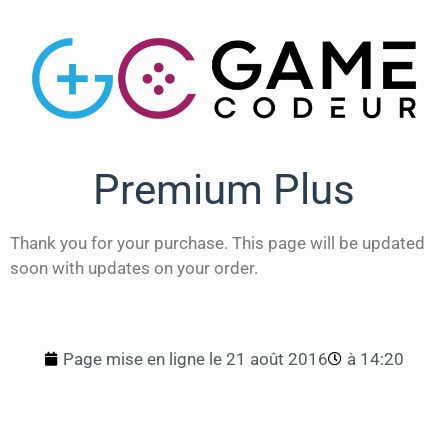
Premium Plus
Thank you for your purchase. This page will be updated
soon with updates on your order.
Page mise en ligne le
21 août 2016
à
14:20