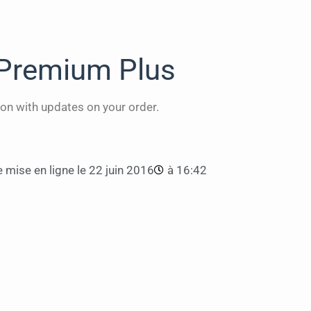
Premium Plus
on with updates on your order.
 mise en ligne le
22 juin 2016
à
16:42