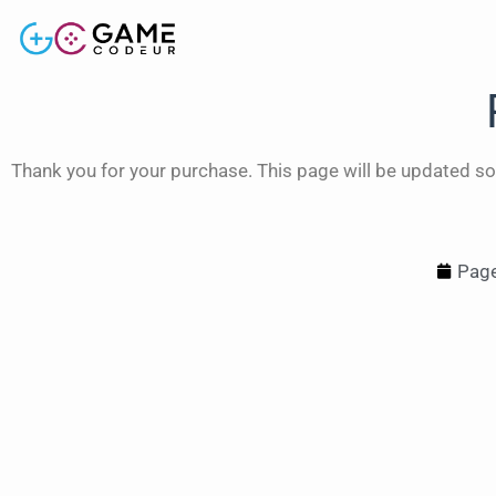
Thank you for your purchase. This page will be updated so
Page