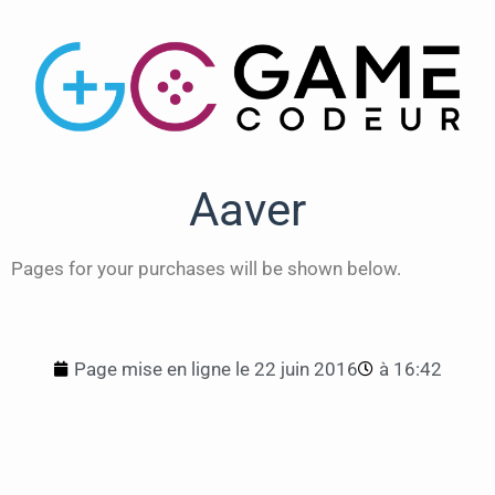
Aaver
Pages for your purchases will be shown below.
Page mise en ligne le
22 juin 2016
à
16:42