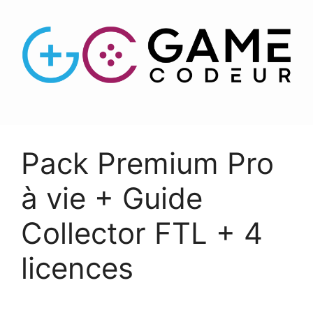
Pack Premium Pro
à vie + Guide
Collector FTL + 4
licences