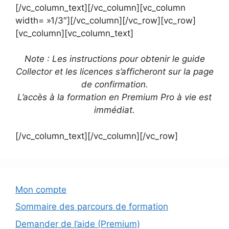
[/vc_column_text][/vc_column][vc_column
width= »1/3″][/vc_column][/vc_row][vc_row]
[vc_column][vc_column_text]
Note : Les instructions pour obtenir le guide
Collector et les licences s’afficheront sur la page
de confirmation.
L’accès à la formation en Premium Pro à vie est
immédiat.
[/vc_column_text][/vc_column][/vc_row]
Mon compte
Sommaire des parcours de formation
Demander de l’aide (Premium)