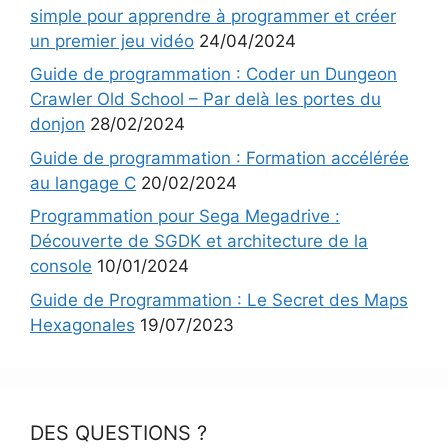
simple pour apprendre à programmer et créer
un premier jeu vidéo
24/04/2024
Guide de programmation : Coder un Dungeon
Crawler Old School – Par delà les portes du
donjon
28/02/2024
Guide de programmation : Formation accélérée
au langage C
20/02/2024
Programmation pour Sega Megadrive :
Découverte de SGDK et architecture de la
console
10/01/2024
Guide de Programmation : Le Secret des Maps
Hexagonales
19/07/2023
DES QUESTIONS ?