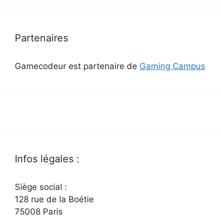
Partenaires
Gamecodeur est partenaire de
Gaming Campus
Infos légales :
Siège social :
128 rue de la Boétie
75008 Paris