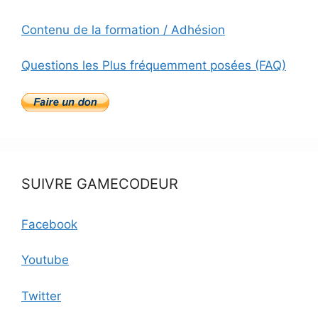
Contenu de la formation / Adhésion
Questions les Plus fréquemment posées (FAQ)
SUIVRE GAMECODEUR
Facebook
Youtube
Twitter