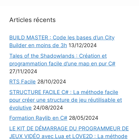
Articles récents
BUILD MASTER : Code les bases d’un City
Builder en moins de 3h
13/12/2024
Tales of the Shadowlands : Création et
programmation facile d’une map en pur C#
27/11/2024
RTS Facile
28/10/2024
STRUCTURE FACILE C# : La méthode facile
pour créer une structure de jeu réutilisable et
évolutive
24/08/2024
Formation Raylib en C#
28/05/2024
LE KIT DE DÉMARRAGE DU PROGRAMMEUR DE
JEUX VIDÉO avec Lua et LOVE2D : La méthode