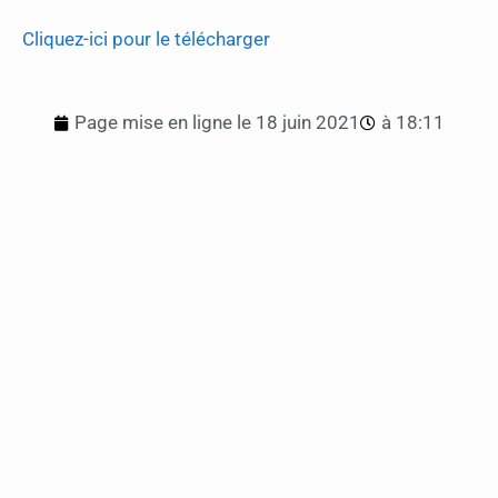
Cliquez-ici pour le télécharger
Page mise en ligne le
18 juin 2021
à
18:11