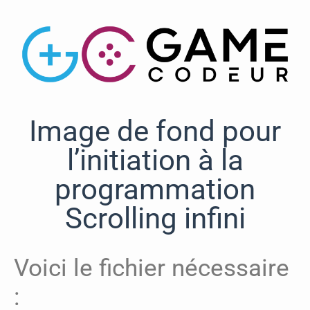
Image de fond pour
l’initiation à la
programmation
Scrolling infini
Voici le fichier nécessaire
: