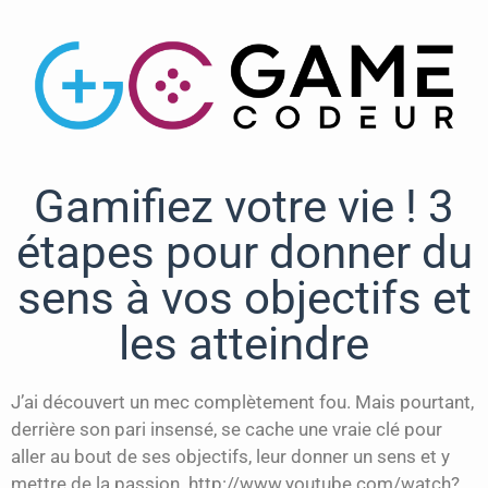
Gamifiez votre vie ! 3
étapes pour donner du
sens à vos objectifs et
les atteindre
J’ai découvert un mec complètement fou. Mais pourtant,
derrière son pari insensé, se cache une vraie clé pour
aller au bout de ses objectifs, leur donner un sens et y
mettre de la passion. http://www.youtube.com/watch?