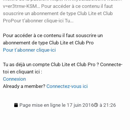
v=er3trnw-KSM… Pour accéder à ce contenu il faut
souscrire un abonnement de type Club Lite et Club
ProPour t’abonner clique-ici Tu...
Pour accéder à ce contenu il faut souscrire un
abonnement de type Club Lite et Club Pro
Pour t'abonner clique-ici
Tu as déjà un compte Club Lite et Club Pro ? Connecte-
toi en cliquant ici :
Connexion
Already a member?
Connectez-vous ici
Page mise en ligne le
17 juin 2016
à
21:26